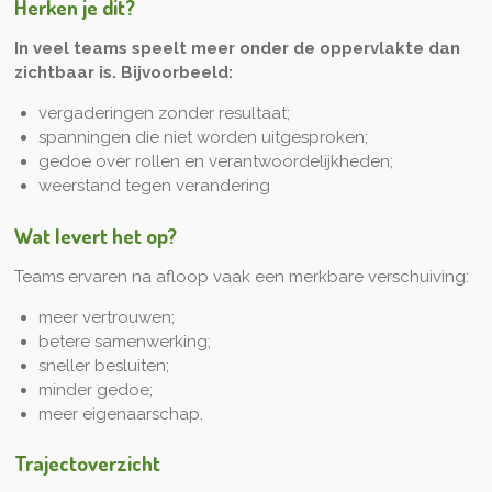
Herken je dit?
In veel teams speelt meer onder de oppervlakte dan
zichtbaar is. Bijvoorbeeld:
vergaderingen zonder resultaat;
spanningen die niet worden uitgesproken;
gedoe over rollen en verantwoordelijkheden;
weerstand tegen verandering
Wat levert het op?
Teams ervaren na afloop vaak een merkbare verschuiving:
meer vertrouwen;
betere samenwerking;
sneller besluiten;
minder gedoe;
meer eigenaarschap.
Trajectoverzicht