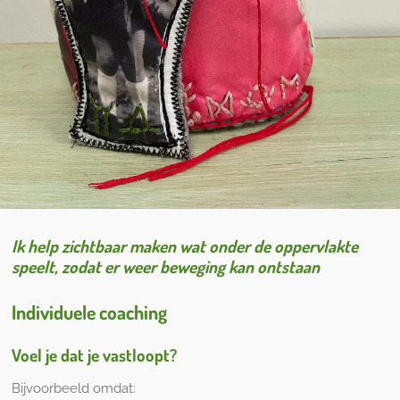
Ik help zichtbaar maken wat onder de oppervlakte
speelt, zodat er weer beweging kan ontstaan
Individuele coaching
Voel je dat je vastloopt?
Bijvoorbeeld omdat: