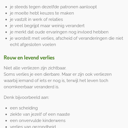
je steeds tegen dezelfde patronen aanloopt
je moeite hebt keuzes te maken
je vastzit in werk of relaties
je veel begrijpt maar weinig verandert
je merkt dat oude ervaringen nog invloed hebben
je worstelt met verlies, afscheid of veranderingen die niet
echt afgesloten voelen
Rouw en levend verlies
Niet alle verliezen zijn zichtbaar.
Soms verlies je een dierbare. Maar er zijn ook verliezen
waarbij iemand of iets er nog is, terwijl het leven toch
onomkeerbaar veranderd is.
Denk bijvoorbeeld aan:
een scheiding
ziekte van jezelf of een naaste
een onvervulde kinderwens
verlies van gezondheid