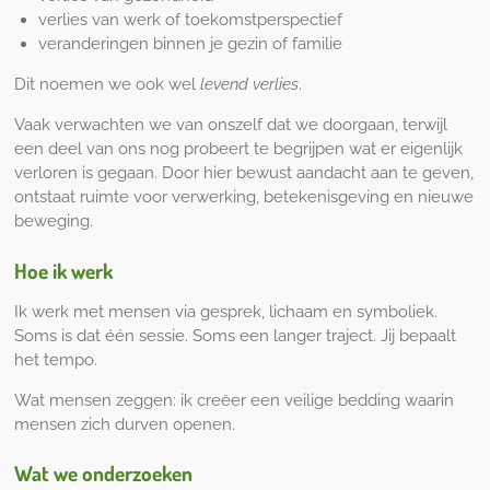
verlies van werk of toekomstperspectief
veranderingen binnen je gezin of familie
Dit noemen we ook wel
levend verlies
.
Vaak verwachten we van onszelf dat we doorgaan, terwijl
een deel van ons nog probeert te begrijpen wat er eigenlijk
verloren is gegaan. Door hier bewust aandacht aan te geven,
ontstaat ruimte voor verwerking, betekenisgeving en nieuwe
beweging.
Hoe ik werk
Ik werk met mensen via gesprek, lichaam en symboliek.
Soms is dat één sessie. Soms een langer traject. Jij bepaalt
het tempo.
Wat mensen zeggen: ik creëer een veilige bedding waarin
mensen zich durven openen.
Wat we onderzoeken