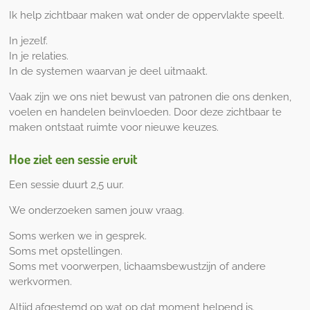
Ik help zichtbaar maken wat onder de oppervlakte speelt.
In jezelf.
In je relaties.
In de systemen waarvan je deel uitmaakt.
Vaak zijn we ons niet bewust van patronen die ons denken,
voelen en handelen beïnvloeden. Door deze zichtbaar te
maken ontstaat ruimte voor nieuwe keuzes.
Hoe ziet een sessie eruit
Een sessie duurt 2,5 uur.
We onderzoeken samen jouw vraag.
Soms werken we in gesprek.
Soms met opstellingen.
Soms met voorwerpen, lichaamsbewustzijn of andere
werkvormen.
Altijd afgestemd op wat op dat moment helpend is.